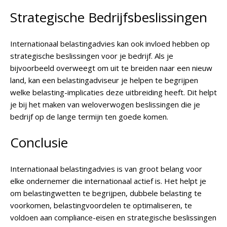
Strategische Bedrijfsbeslissingen
Internationaal belastingadvies kan ook invloed hebben op
strategische beslissingen voor je bedrijf. Als je
bijvoorbeeld overweegt om uit te breiden naar een nieuw
land, kan een belastingadviseur je helpen te begrijpen
welke belasting-implicaties deze uitbreiding heeft. Dit helpt
je bij het maken van weloverwogen beslissingen die je
bedrijf op de lange termijn ten goede komen.
Conclusie
Internationaal belastingadvies is van groot belang voor
elke ondernemer die internationaal actief is. Het helpt je
om belastingwetten te begrijpen, dubbele belasting te
voorkomen, belastingvoordelen te optimaliseren, te
voldoen aan compliance-eisen en strategische beslissingen