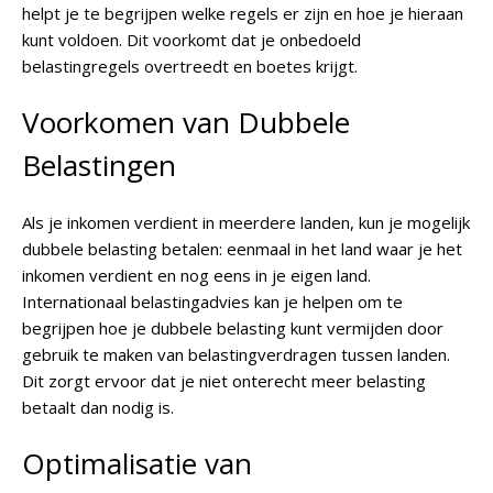
helpt je te begrijpen welke regels er zijn en hoe je hieraan
kunt voldoen. Dit voorkomt dat je onbedoeld
belastingregels overtreedt en boetes krijgt.
Voorkomen van Dubbele
Belastingen
Als je inkomen verdient in meerdere landen, kun je mogelijk
dubbele belasting betalen: eenmaal in het land waar je het
inkomen verdient en nog eens in je eigen land.
Internationaal belastingadvies kan je helpen om te
begrijpen hoe je dubbele belasting kunt vermijden door
gebruik te maken van belastingverdragen tussen landen.
Dit zorgt ervoor dat je niet onterecht meer belasting
betaalt dan nodig is.
Optimalisatie van