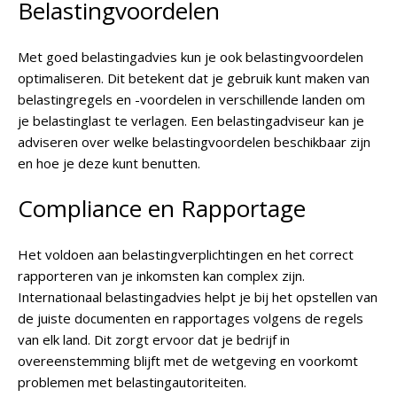
Belastingvoordelen
Met goed belastingadvies kun je ook belastingvoordelen
optimaliseren. Dit betekent dat je gebruik kunt maken van
belastingregels en -voordelen in verschillende landen om
je belastinglast te verlagen. Een belastingadviseur kan je
adviseren over welke belastingvoordelen beschikbaar zijn
en hoe je deze kunt benutten.
Compliance en Rapportage
Het voldoen aan belastingverplichtingen en het correct
rapporteren van je inkomsten kan complex zijn.
Internationaal belastingadvies helpt je bij het opstellen van
de juiste documenten en rapportages volgens de regels
van elk land. Dit zorgt ervoor dat je bedrijf in
overeenstemming blijft met de wetgeving en voorkomt
problemen met belastingautoriteiten.