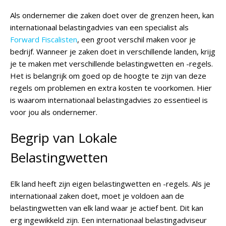
Als ondernemer die zaken doet over de grenzen heen, kan
internationaal belastingadvies van een specialist als
Forward Fiscalisten
, een groot verschil maken voor je
bedrijf. Wanneer je zaken doet in verschillende landen, krijg
je te maken met verschillende belastingwetten en -regels.
Het is belangrijk om goed op de hoogte te zijn van deze
regels om problemen en extra kosten te voorkomen. Hier
is waarom internationaal belastingadvies zo essentieel is
voor jou als ondernemer.
Begrip van Lokale
Belastingwetten
Elk land heeft zijn eigen belastingwetten en -regels. Als je
internationaal zaken doet, moet je voldoen aan de
belastingwetten van elk land waar je actief bent. Dit kan
erg ingewikkeld zijn. Een internationaal belastingadviseur