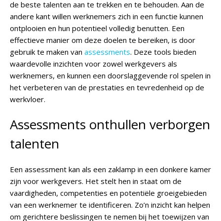
de beste talenten aan te trekken en te behouden. Aan de
andere kant willen werknemers zich in een functie kunnen
ontplooien en hun potentieel volledig benutten. Een
effectieve manier om deze doelen te bereiken, is door
gebruik te maken van
assessments
. Deze tools bieden
waardevolle inzichten voor zowel werkgevers als
werknemers, en kunnen een doorslaggevende rol spelen in
het verbeteren van de prestaties en tevredenheid op de
werkvloer.
Assessments onthullen verborgen
talenten
Een assessment kan als een zaklamp in een donkere kamer
zijn voor werkgevers. Het stelt hen in staat om de
vaardigheden, competenties en potentiële groeigebieden
van een werknemer te identificeren. Zo’n inzicht kan helpen
om gerichtere beslissingen te nemen bij het toewijzen van