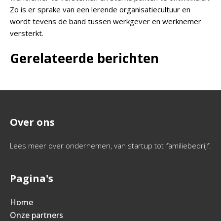
Zo is er sprake van een lerende organisatiecultuur en
wordt tevens de band tussen werkgever en werknemer
versterkt.
Gerelateerde berichten
Over ons
Lees meer over ondernemen, van startup tot familiebedrijf.
Pagina's
Home
Onze partners