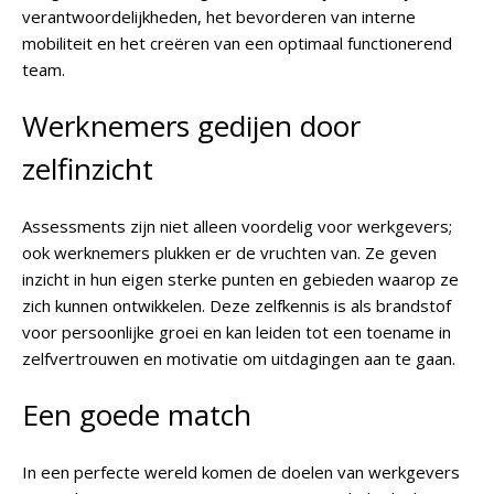
verantwoordelijkheden, het bevorderen van interne
mobiliteit en het creëren van een optimaal functionerend
team.
Werknemers gedijen door
zelfinzicht
Assessments zijn niet alleen voordelig voor werkgevers;
ook werknemers plukken er de vruchten van. Ze geven
inzicht in hun eigen sterke punten en gebieden waarop ze
zich kunnen ontwikkelen. Deze zelfkennis is als brandstof
voor persoonlijke groei en kan leiden tot een toename in
zelfvertrouwen en motivatie om uitdagingen aan te gaan.
Een goede match
In een perfecte wereld komen de doelen van werkgevers