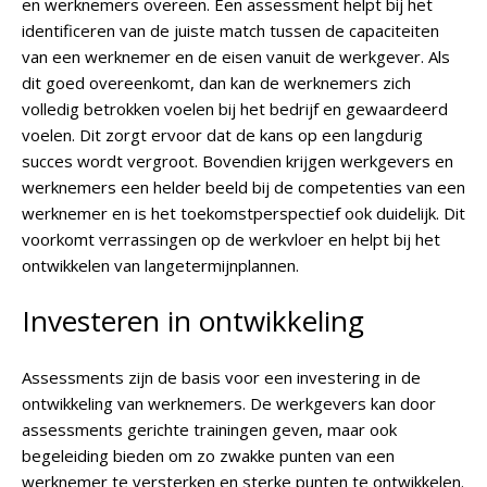
en werknemers overeen. Een assessment helpt bij het
identificeren van de juiste match tussen de capaciteiten
van een werknemer en de eisen vanuit de werkgever. Als
dit goed overeenkomt, dan kan de werknemers zich
volledig betrokken voelen bij het bedrijf en gewaardeerd
voelen. Dit zorgt ervoor dat de kans op een langdurig
succes wordt vergroot. Bovendien krijgen werkgevers en
werknemers een helder beeld bij de competenties van een
werknemer en is het toekomstperspectief ook duidelijk. Dit
voorkomt verrassingen op de werkvloer en helpt bij het
ontwikkelen van langetermijnplannen.
Investeren in ontwikkeling
Assessments zijn de basis voor een investering in de
ontwikkeling van werknemers. De werkgevers kan door
assessments gerichte trainingen geven, maar ook
begeleiding bieden om zo zwakke punten van een
werknemer te versterken en sterke punten te ontwikkelen.